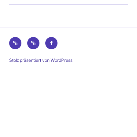
Impressum
Datenschutz
Facebook
Stolz präsentiert von WordPress