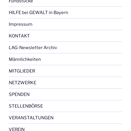
Fundstücke
HILFE bei GEWALT in Bayern
Impressum
KONTAKT
LAG-Newsletter Archiv
Männlichkeiten
MITGLIEDER
NETZWERKE
SPENDEN
STELLENBÖRSE
VERANSTALTUNGEN
VEREIN