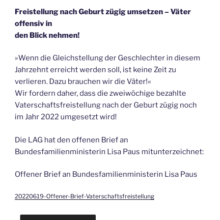
Freistellung nach Geburt zügig umsetzen – Väter
offensiv in
den Blick nehmen!
»Wenn die Gleichstellung der Geschlechter in diesem
Jahrzehnt erreicht werden soll, ist keine Zeit zu
verlieren. Dazu brauchen wir die Väter!«
Wir fordern daher, dass die zweiwöchige bezahlte
Vaterschaftsfreistellung nach der Geburt zügig noch
im Jahr 2022 umgesetzt wird!
Die LAG hat den offenen Brief an
Bundesfamilienministerin Lisa Paus mitunterzeichnet:
Offener Brief an Bundesfamilienministerin Lisa Paus
20220619-Offener-Brief-Vaterschaftsfreistellung