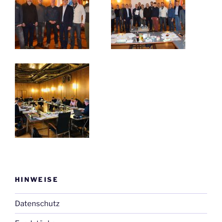
HINWEISE
Datenschutz