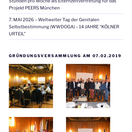
Stunden pro Woche als Elternzeitvertretung für das
Projekt PEERS München
7. MAI 2026 – Weltweiter Tag der Genitalen
Selbstbestimmung (WWDOGA) – 14 JAHRE “KÖLNER
URTEIL”
GRÜNDUNGSVERSAMMLUNG AM 07.02.2019