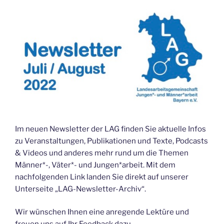
Im neuen Newsletter der LAG finden Sie aktuelle Infos
zu Veranstaltungen, Publikationen und Texte, Podcasts
& Videos und anderes mehr rund um die Themen
Männer*-, Väter*- und Jungen*arbeit. Mit dem
nachfolgenden Link landen Sie direkt auf unserer
Unterseite „LAG-Newsletter-Archiv“.
Wir wünschen Ihnen eine anregende Lektüre und