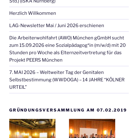
Std.) (ISKA Nürnberg)
Herzlich Willkommen
LAG-Newsletter Mai / Juni 2026 erschienen
Die Arbeiterwohlfahrt (AWO) München gGmbH sucht
zum 15.09.2026 eine Sozialpädagog*in (m/w/d) mit 20
Stunden pro Woche als Elternzeitvertretung für das
Projekt PEERS München
7. MAI 2026 – Weltweiter Tag der Genitalen
Selbstbestimmung (WWDOGA) – 14 JAHRE “KÖLNER
URTEIL”
GRÜNDUNGSVERSAMMLUNG AM 07.02.2019