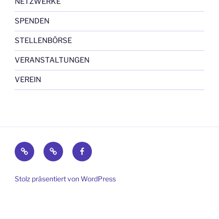
NETZWERKE
SPENDEN
STELLENBÖRSE
VERANSTALTUNGEN
VEREIN
Impressum
Datenschutz
Facebook
Stolz präsentiert von WordPress