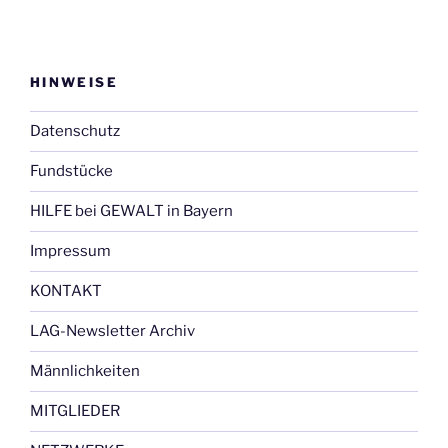
HINWEISE
Datenschutz
Fundstücke
HILFE bei GEWALT in Bayern
Impressum
KONTAKT
LAG-Newsletter Archiv
Männlichkeiten
MITGLIEDER