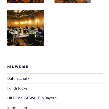
HINWEISE
Datenschutz
Fundstücke
HILFE bei GEWALT in Bayern
Impressum