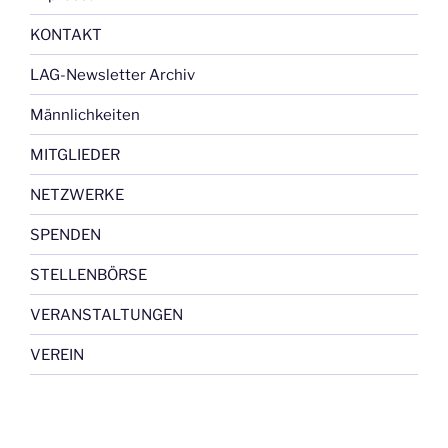
KONTAKT
LAG-Newsletter Archiv
Männlichkeiten
MITGLIEDER
NETZWERKE
SPENDEN
STELLENBÖRSE
VERANSTALTUNGEN
VEREIN