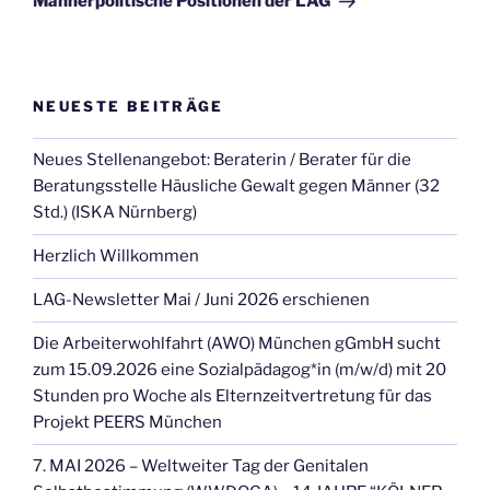
Männerpolitische Positionen der LAG
NEUESTE BEITRÄGE
Neues Stellenangebot: Beraterin / Berater für die
Beratungsstelle Häusliche Gewalt gegen Männer (32
Std.) (ISKA Nürnberg)
Herzlich Willkommen
LAG-Newsletter Mai / Juni 2026 erschienen
Die Arbeiterwohlfahrt (AWO) München gGmbH sucht
zum 15.09.2026 eine Sozialpädagog*in (m/w/d) mit 20
Stunden pro Woche als Elternzeitvertretung für das
Projekt PEERS München
7. MAI 2026 – Weltweiter Tag der Genitalen