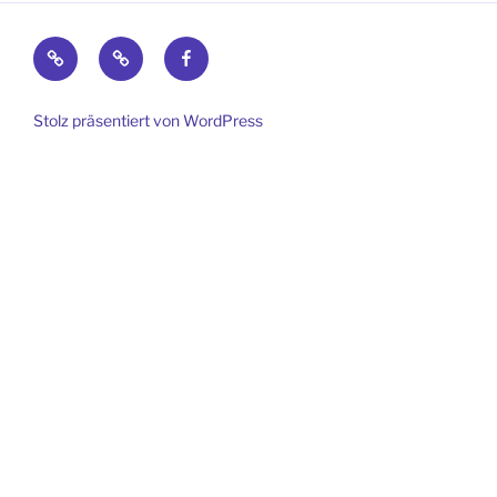
Impressum
Datenschutz
Facebook
Stolz präsentiert von WordPress